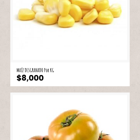
MAÍZ DESGRANADO Por KG
$
8,000