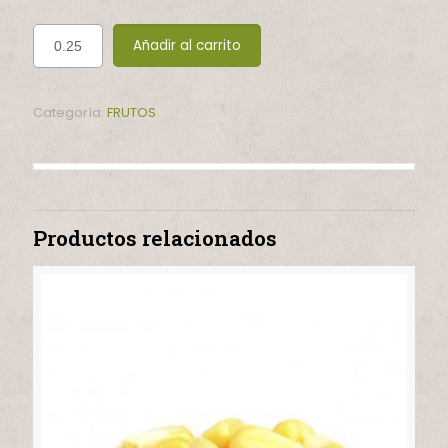
Añadir al carrito
Categoría:
FRUTOS
Productos relacionados