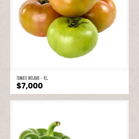
TOMATE MILANO – KG
$
7,000