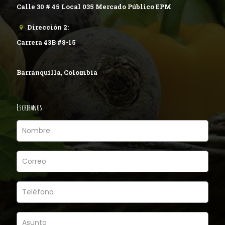
Calle 30 # 45 Local 035 Mercado Público EPM
Dirección 2:
Carrera 43B #8-15
Barranquilla, Colombia
Escribanos