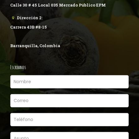
Calle 30 # 45 Local 035 Mercado Público EPM
Dirección 2:
Carrera 43B #8-15
Barranquilla, Colombia
Escribanos