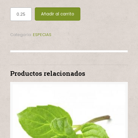
Añadir al carrito
Categoría:
ESPECIAS
Productos relacionados