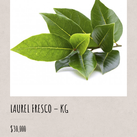
LAUREL FRESCO – KG
$
30,000