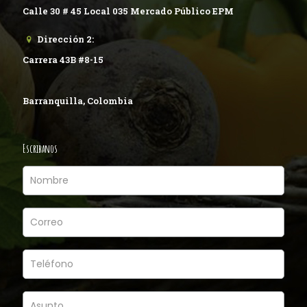
Calle 30 # 45 Local 035 Mercado Público EPM
Dirección 2:
Carrera 43B #8-15
Barranquilla, Colombia
Escribanos