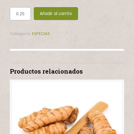
Añadir al carrito
Categoría:
ESPECIAS
Productos relacionados