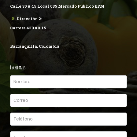
Calle 30 # 45 Local 035 Mercado Público EPM
Dirección 2:
Carrera 43B #8-15
Barranquilla, Colombia
Escribanos