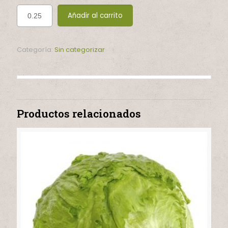
Añadir al carrito
Categoría:
Sin categorizar
Productos relacionados