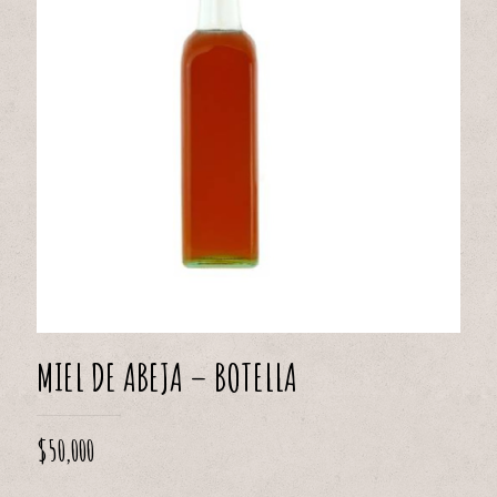
MIEL DE ABEJA – BOTELLA
$
50,000