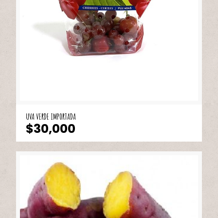
UVA VERDE IMPORTADA
$
30,000