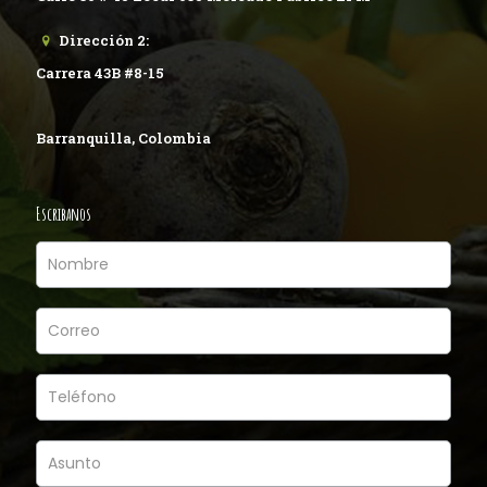
Dirección 2:
Carrera 43B #8-15
Barranquilla, Colombia
Escribanos