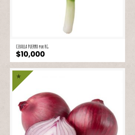
CEBOLLA PUERRO por KG
$
10,000