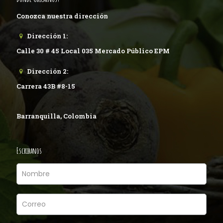
Conozca nuestra dirección
Dirección 1:
Calle 30 # 45 Local 035 Mercado Público EPM
Dirección 2:
Carrera 43B #8-15
Barranquilla, Colombia
Escribanos