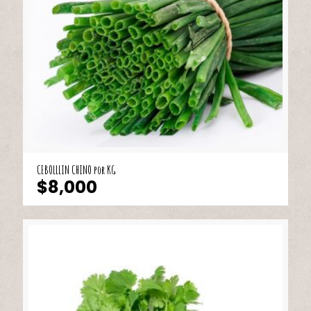
CEBOLLLIN CHINO por KG
$
8,000