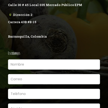
Calle 30 # 45 Local 035 Mercado Público EPM
Dirección 2:
Carrera 43B #8-15
Barranquilla, Colombia
Escribanos