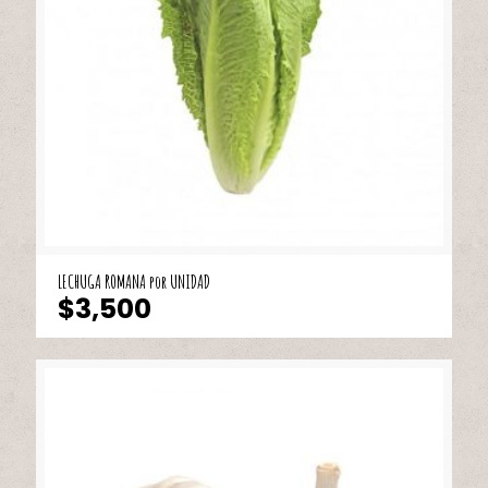
LECHUGA ROMANA por UNIDAD
$
3,500