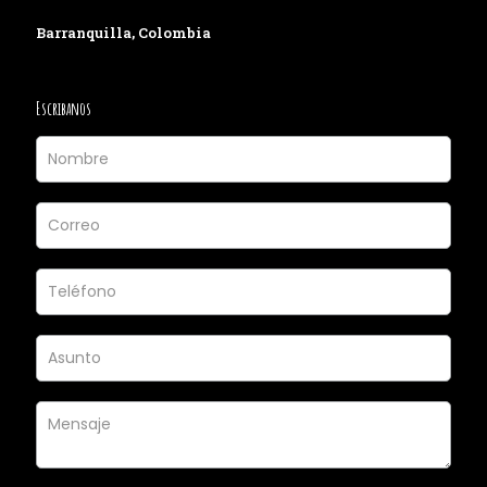
Barranquilla, Colombia
Escribanos