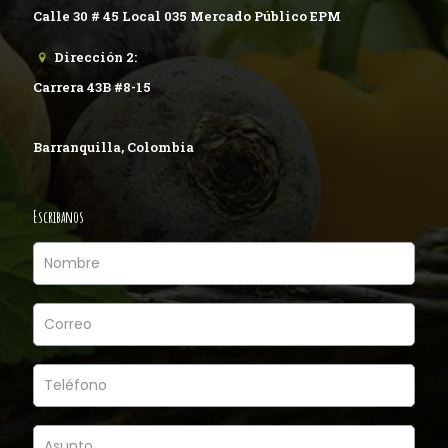
Calle 30 # 45 Local 035 Mercado Público EPM
Dirección 2:
Carrera 43B #8-15
Barranquilla, Colombia
Escribanos