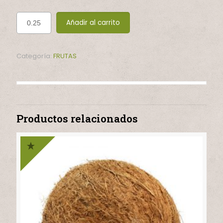
Añadir al carrito
Categoría:
FRUTAS
Productos relacionados